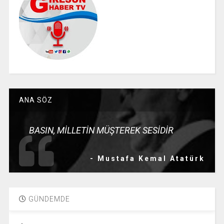
ANA SÖZ
BASIN, MİLLETİN MÜŞTEREK SESİDİR
- Mustafa Kemal Atatürk
GÜNDEMDE