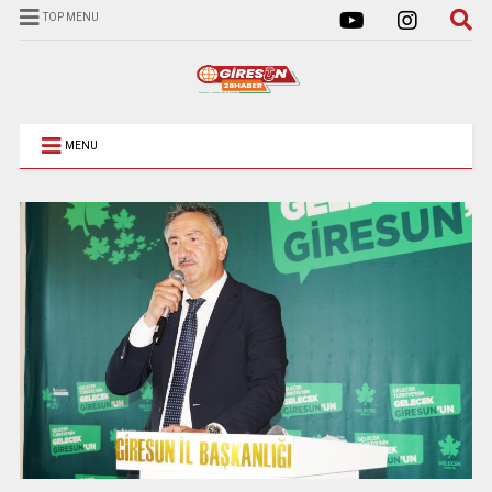
TOP MENU
MENU