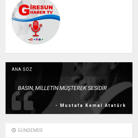
ANA SÖZ
BASIN, MİLLETİN MÜŞTEREK SESİDİR
- Mustafa Kemal Atatürk
GÜNDEMDE