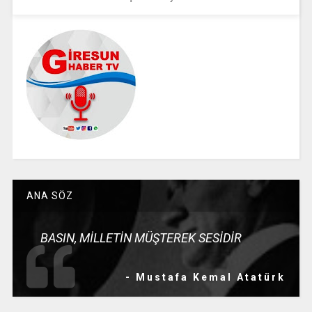
ANA SÖZ
BASIN, MİLLETİN MÜŞTEREK SESİDİR
- Mustafa Kemal Atatürk