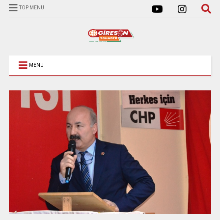
TOP MENU
MENU