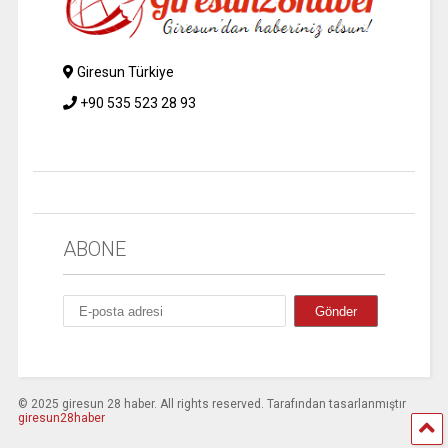
Giresun Türkiye
+90 535 523 28 93
ABONE
© 2025 giresun 28 haber. All rights reserved. Tarafından tasarlanmıştır
giresun28haber