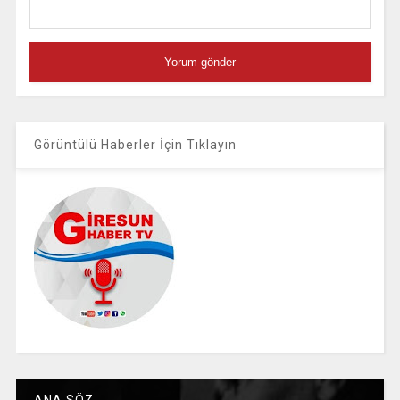
Görüntülü Haberler İçin Tıklayın