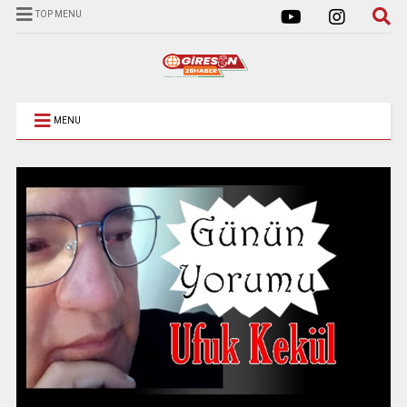
TOP MENU
MENU