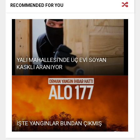
RECOMMENDED FOR YOU
YALI MAHALLESİ’NDE ÜÇ EVİ SOYAN
KASKLI ARANIYOR
İŞTE YANGINLAR BUNDAN ÇIKMIŞ