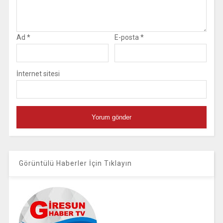
Ad
*
E-posta
*
İnternet sitesi
Görüntülü Haberler İçin Tıklayın