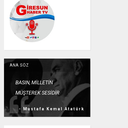
ANA SÖZ
BASIN, MİLLETİN
MÜŞTEREK SESİDİR
- Mustafa Kemal Atatürk