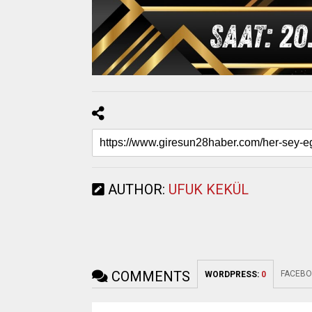
AUTHOR:
UFUK KEKÜL
COMMENTS
FACEBO
WORDPRESS:
0