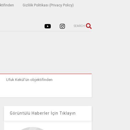
ktifinden
Gizlilik Politikası (Privacy Policy)
SEARCH
Ufuk Kekül’ün objektifinden
Görüntülü Haberler İçin Tıklayın