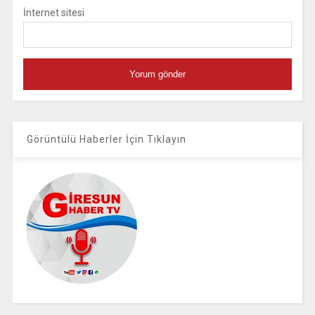
İnternet sitesi
Görüntülü Haberler İçin Tıklayın