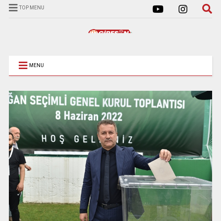
TOP MENU
MENU