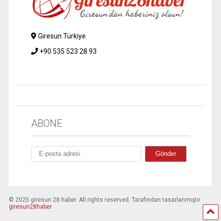
Giresun Türkiye
+90 535 523 28 93
ABONE
© 2025 giresun 28 haber. All rights reserved. Tarafından tasarlanmıştır
giresun28haber