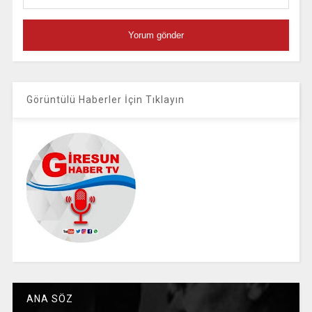
Görüntülü Haberler İçin Tıklayın
ANA SÖZ