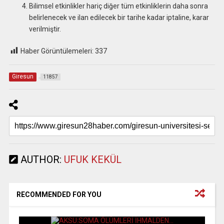
Bilimsel etkinlikler hariç diğer tüm etkinliklerin daha sonra
belirlenecek ve ilan edilecek bir tarihe kadar iptaline, karar
verilmiştir.
Haber Görüntülemeleri:
337
Giresun
11857
AUTHOR:
UFUK KEKÜL
RECOMMENDED FOR YOU