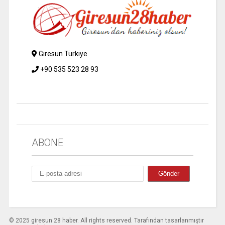
Giresun Türkiye
+90 535 523 28 93
ABONE
© 2025 giresun 28 haber. All rights reserved. Tarafından tasarlanmıştır