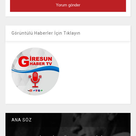
Görüntülü Haberler İçin Tıklayın
ANA SÖZ