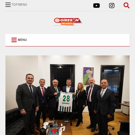
TOP MENU
MENU