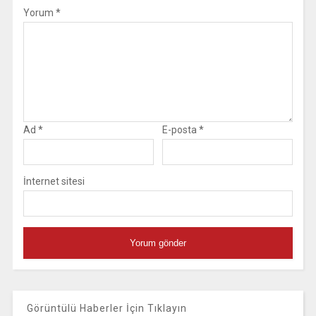
Yorum
*
Ad
*
E-posta
*
İnternet sitesi
Görüntülü Haberler İçin Tıklayın