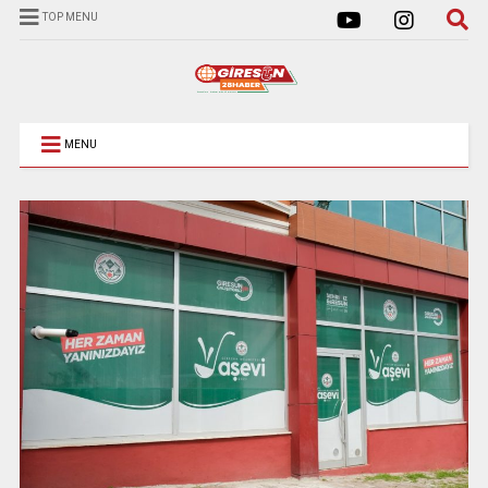
TOP MENU
MENU