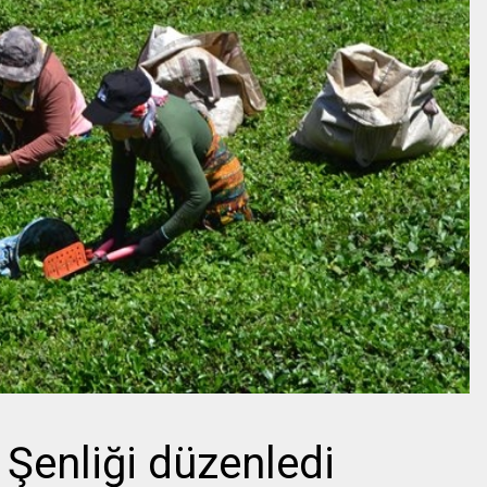
Şenliği düzenledi