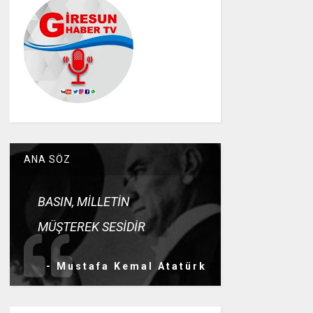
ANA SÖZ
BASIN, MİLLETİN
MÜŞTEREK SESİDİR
- Mustafa Kemal Atatürk