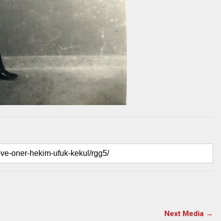
Next Media →