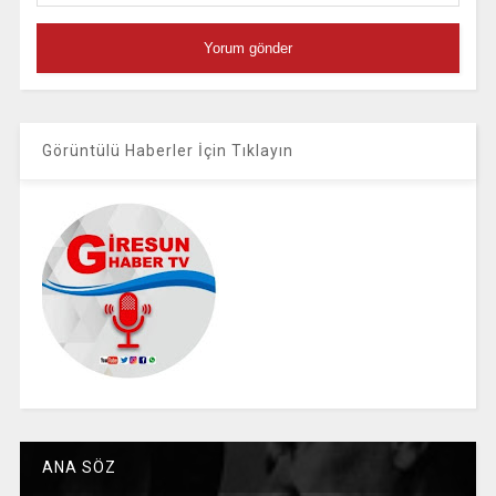
Görüntülü Haberler İçin Tıklayın
ANA SÖZ