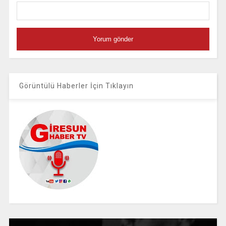
Görüntülü Haberler İçin Tıklayın