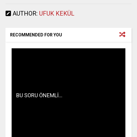
AUTHOR:
UFUK KEKÜL
RECOMMENDED FOR YOU
BU SORU ÖNEMLİ…