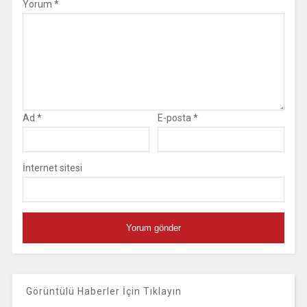
Yorum
*
Ad
*
E-posta
*
İnternet sitesi
Görüntülü Haberler İçin Tıklayın