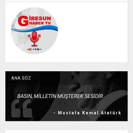
ANA SÖZ
BASIN, MİLLETİN MÜŞTEREK SESİDİR
- Mustafa Kemal Atatürk