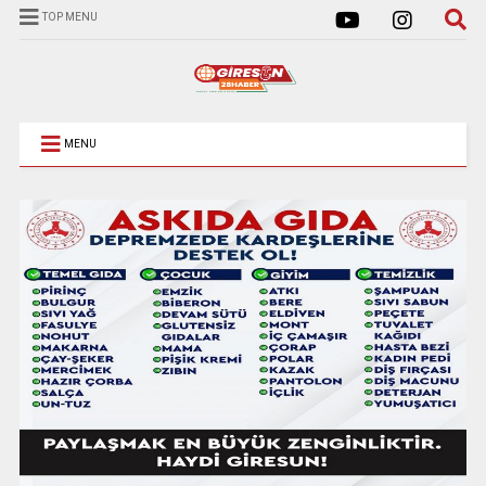
TOP MENU
MENU