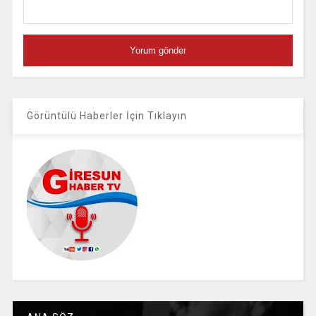
Görüntülü Haberler İçin Tıklayın