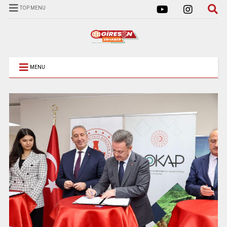
TOP MENU
MENU