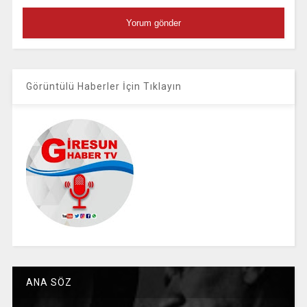
Görüntülü Haberler İçin Tıklayın
ANA SÖZ