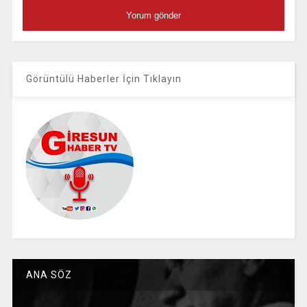
Görüntülü Haberler İçin Tıklayın
ANA SÖZ