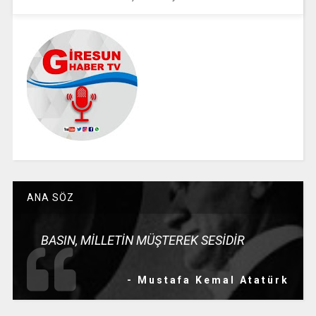
ANA SÖZ
BASIN, MİLLETİN MÜŞTEREK SESİDİR
- Mustafa Kemal Atatürk