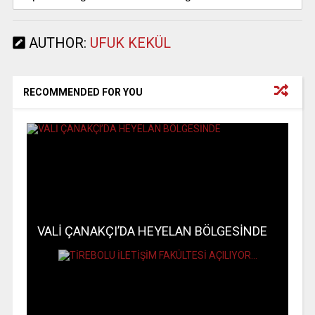
AUTHOR:
UFUK KEKÜL
RECOMMENDED FOR YOU
VALİ ÇANAKÇI’DA HEYELAN BÖLGESİNDE