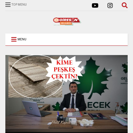
TOP MENU
MENU