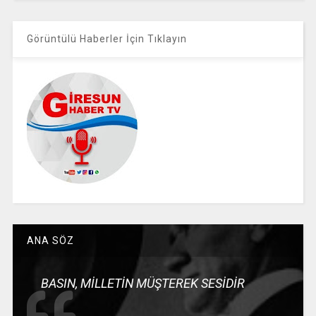
Görüntülü Haberler İçin Tıklayın
ANA SÖZ
BASIN, MİLLETİN MÜŞTEREK SESİDİR