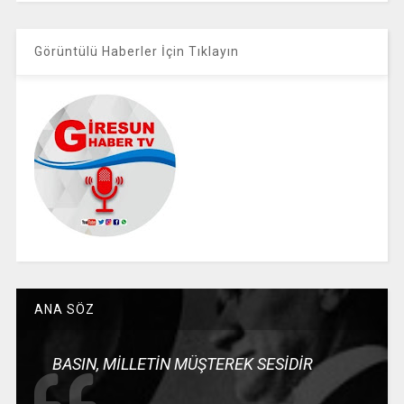
Görüntülü Haberler İçin Tıklayın
ANA SÖZ
BASIN, MİLLETİN MÜŞTEREK SESİDİR