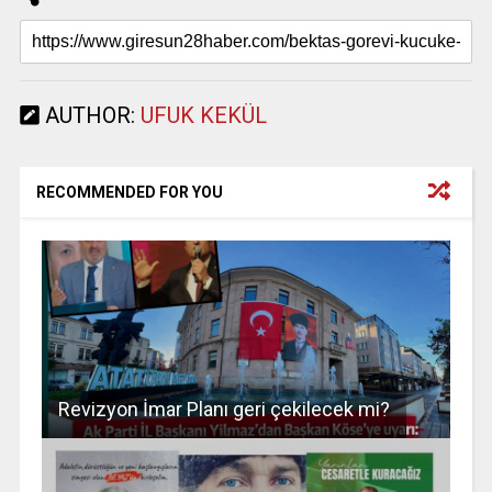
AUTHOR:
UFUK KEKÜL
RECOMMENDED FOR YOU
Revizyon İmar Planı geri çekilecek mi?