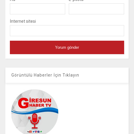
İnternet sitesi
Görüntülü Haberler İçin Tıklayın