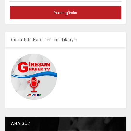
Görüntülü Haberler İçin Tıklayın
ANA SÖZ