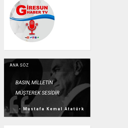
ANA SÖZ
BASIN, MİLLETİN
MÜŞTEREK SESİDİR
- Mustafa Kemal Atatürk