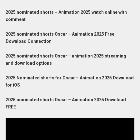
2025 nominated shorts – Animation 2025 watch online with
comment
2025 nominated shorts Oscar – Animation 2025 Free
Download Connection
2025 nominated shorts Oscar – animation 2025 streaming
and download options
2025 Nominated shorts for Oscar – Animation 2025 Download
for iOS
2025 nominated shorts Oscar – Animation 2025 Download
FREE