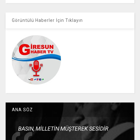
Görüntülü Haberler İçin Tıklayın
ANA SÖZ
BASIN, MİLLETİN MÜŞTEREK SESİDİR