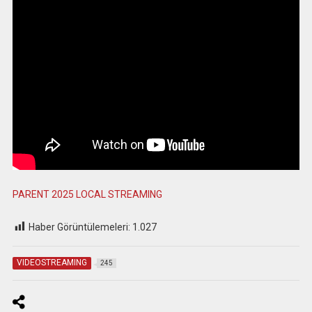
PARENT 2025 LOCAL STREAMING
Haber Görüntülemeleri:
1.027
VIDEOSTREAMING
245