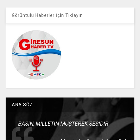
Görüntülü Haberler İçin Tıklayın
ANA SÖZ
BASIN, MİLLETİN MÜŞTEREK SESİDİR