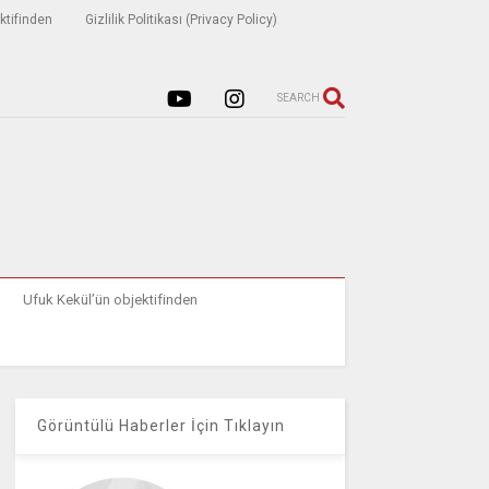
ktifinden
Gizlilik Politikası (Privacy Policy)
SEARCH
Ufuk Kekül’ün objektifinden
Görüntülü Haberler İçin Tıklayın