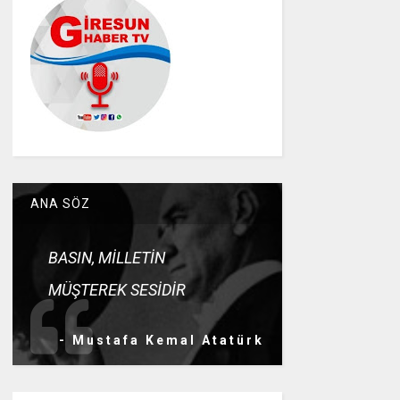
ANA SÖZ
BASIN, MİLLETİN
MÜŞTEREK SESİDİR
- Mustafa Kemal Atatürk