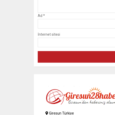
Ad
*
İnternet sitesi
Giresun Türkiye