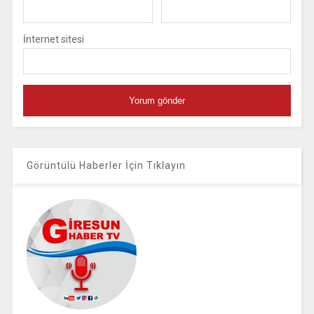
İnternet sitesi
Görüntülü Haberler İçin Tıklayın