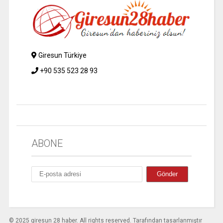
Giresun Türkiye
+90 535 523 28 93
ABONE
© 2025 giresun 28 haber. All rights reserved. Tarafından tasarlanmıştır