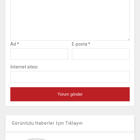
Ad
*
E-posta
*
İnternet sitesi
Görüntülü Haberler İçin Tıklayın