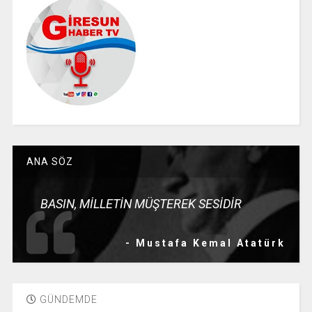
ANA SÖZ
BASIN, MİLLETİN MÜŞTEREK SESİDİR
- Mustafa Kemal Atatürk
GÜNDEMDE