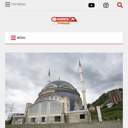
TOP MENU
MENU