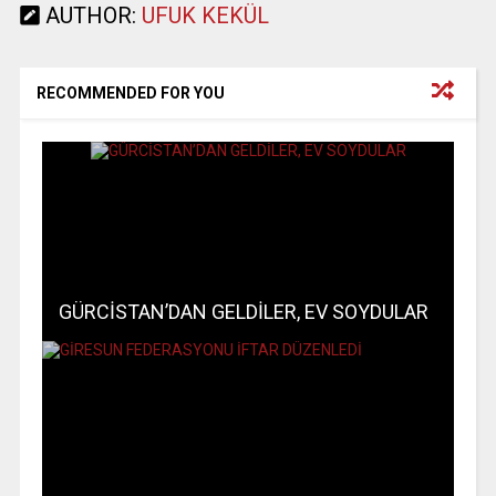
AUTHOR:
UFUK KEKÜL
RECOMMENDED FOR YOU
GÜRCİSTAN’DAN GELDİLER, EV SOYDULAR