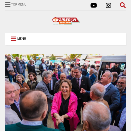
TOP MENU
MENU