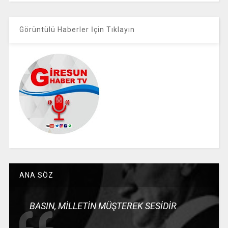
Görüntülü Haberler İçin Tıklayın
ANA SÖZ
BASIN, MİLLETİN MÜŞTEREK SESİDİR