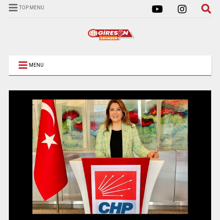
TOP MENU
MENU