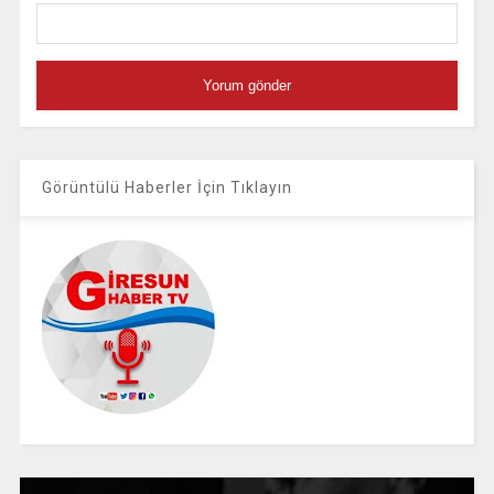
Görüntülü Haberler İçin Tıklayın