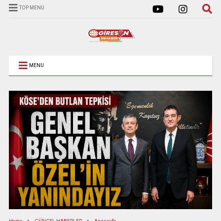
TOP MENU
MENU