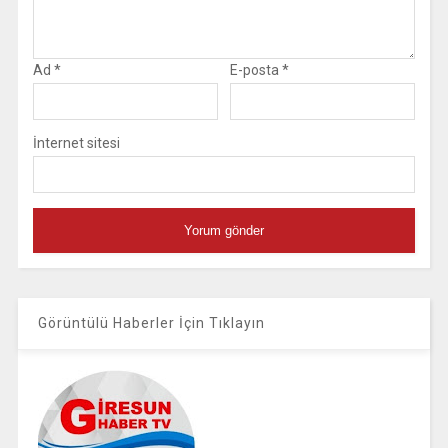
Ad
*
E-posta
*
İnternet sitesi
Görüntülü Haberler İçin Tıklayın