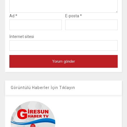
Ad
*
E-posta
*
İnternet sitesi
Görüntülü Haberler İçin Tıklayın