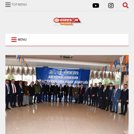
TOP MENU
MENU