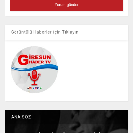
Görüntülü Haberler İçin Tıklayın
ANA SÖZ