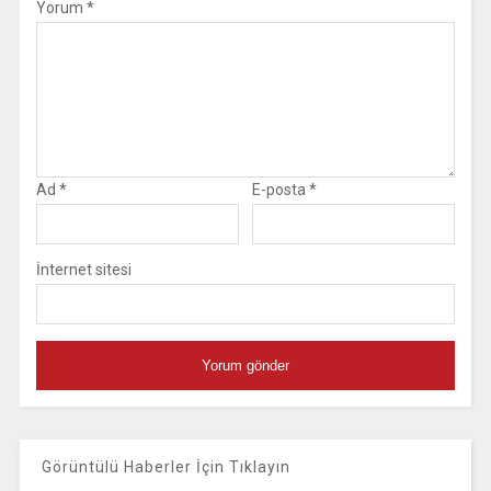
Yorum
*
Ad
*
E-posta
*
İnternet sitesi
Görüntülü Haberler İçin Tıklayın