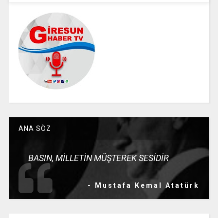
ANA SÖZ
BASIN, MİLLETİN MÜŞTEREK SESİDİR
- Mustafa Kemal Atatürk