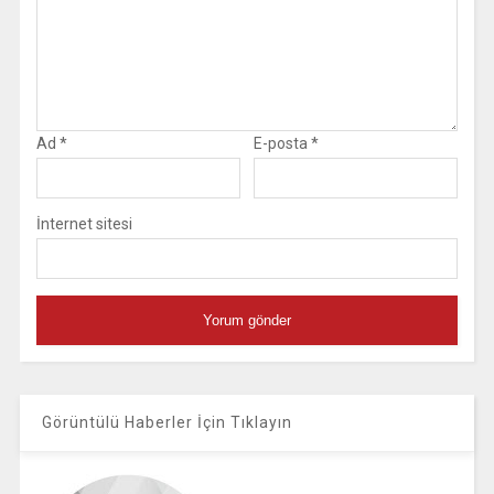
Ad
*
E-posta
*
İnternet sitesi
Görüntülü Haberler İçin Tıklayın