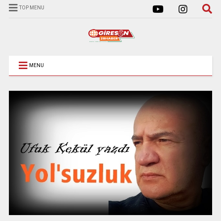
TOP MENU
MENU