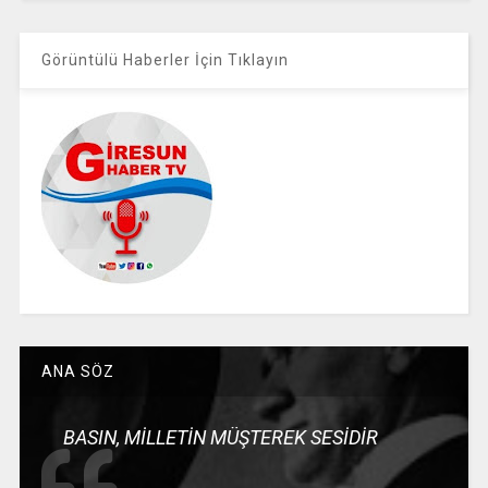
Görüntülü Haberler İçin Tıklayın
ANA SÖZ
BASIN, MİLLETİN MÜŞTEREK SESİDİR