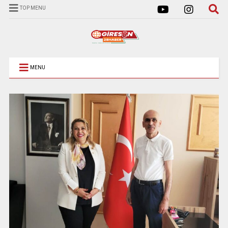
TOP MENU
MENU