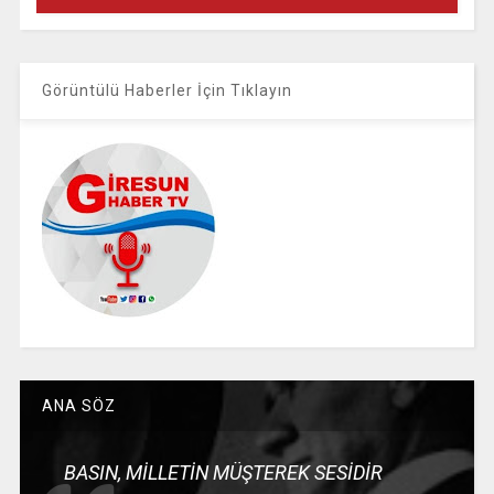
Görüntülü Haberler İçin Tıklayın
ANA SÖZ
BASIN, MİLLETİN MÜŞTEREK SESİDİR