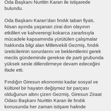
Oda Başkanı Nurittin Karan ile istişarede
bulundu.
Oda Başkanı Karan’dan fındık taban fiyatı,
Nisan ayında yaşanan zirai don olayının
etkilileri ve kahverengi kokarca zararlısıyla
mücadele kapsamında yürütülen çalışmalar
hakkında bilgi alan Milletvekili Gezmiş, fındık
üreticilerinin sorunlarını ve beklentilerini gerek
meclis gündeminde gerekse de parti grubunda
yüksek sesle dillendirmeye devam edeceğini
ifade etti.
Fındığın Giresun ekonomisi kadar sosyal ve
kültürel bir hayatın değişmez bir parçası
olduğunun altını çizen Gezmiş, Giresun Ziraat
Odası Başkanı Nurittin Karan ile fındık
konusunda her zaman istişare halinde