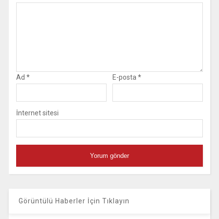
Ad
*
E-posta
*
İnternet sitesi
Görüntülü Haberler İçin Tıklayın