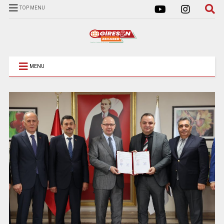
TOP MENU
MENU