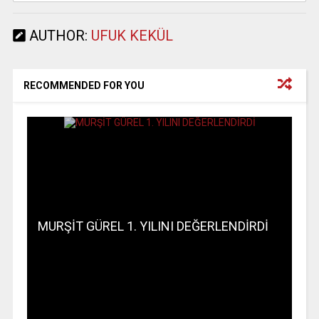
AUTHOR:
UFUK KEKÜL
RECOMMENDED FOR YOU
MURŞİT GÜREL 1. YILINI DEĞERLENDİRDİ