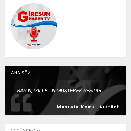
ANA SÖZ
BASIN, MİLLETİN MÜŞTEREK SESİDİR
- Mustafa Kemal Atatürk
GÜNDEMDE