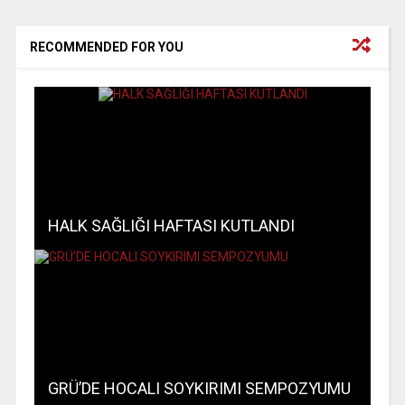
RECOMMENDED FOR YOU
HALK SAĞLIĞI HAFTASI KUTLANDI
GRÜ’DE HOCALI SOYKIRIMI SEMPOZYUMU