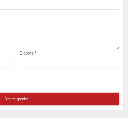
E-posta
*