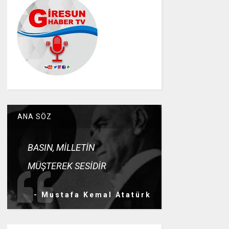
ANA SÖZ
BASIN, MİLLETİN
MÜŞTEREK SESİDİR
- Mustafa Kemal Atatürk