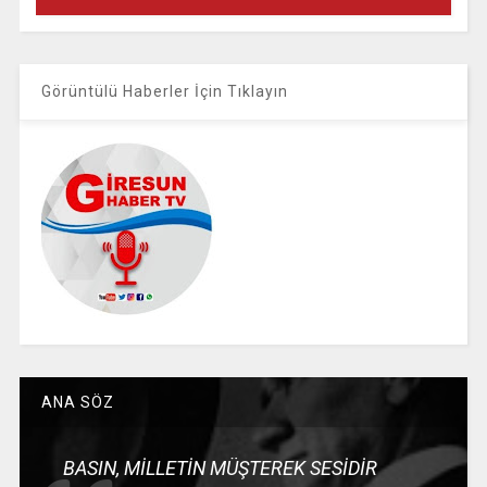
Görüntülü Haberler İçin Tıklayın
ANA SÖZ
BASIN, MİLLETİN MÜŞTEREK SESİDİR