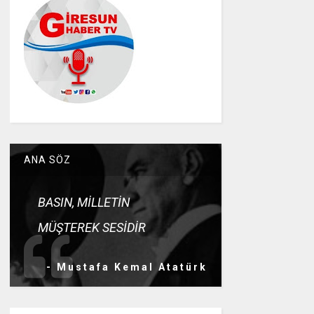
ANA SÖZ
BASIN, MİLLETİN
MÜŞTEREK SESİDİR
- Mustafa Kemal Atatürk