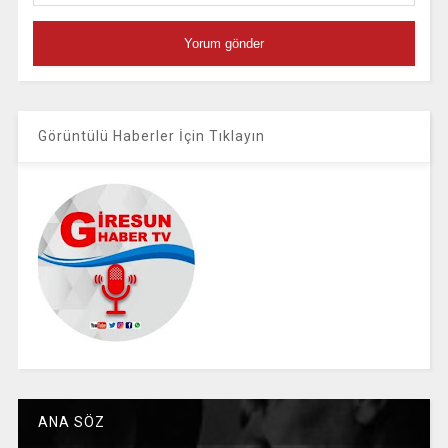
Görüntülü Haberler İçin Tıklayın
ANA SÖZ