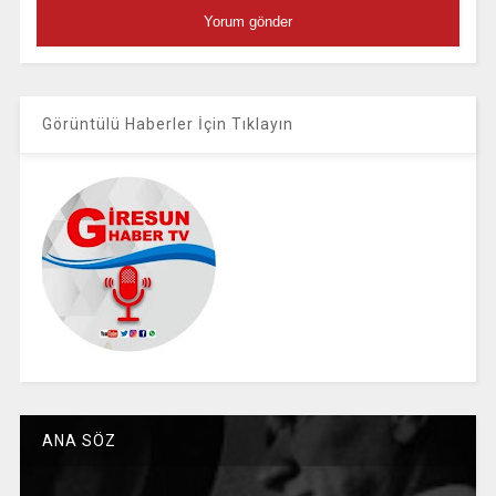
Görüntülü Haberler İçin Tıklayın
ANA SÖZ