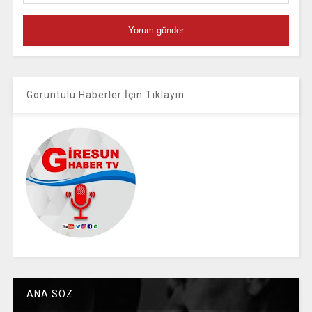
Görüntülü Haberler İçin Tıklayın
ANA SÖZ