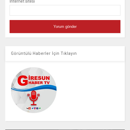
İnternet sitesi
Görüntülü Haberler İçin Tıklayın