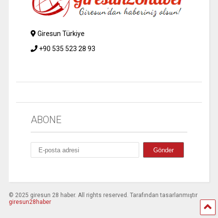
Giresun Türkiye
+90 535 523 28 93
ABONE
© 2025 giresun 28 haber. All rights reserved. Tarafından tasarlanmıştır
giresun28haber